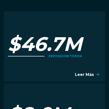
$46.7M
EXPOSICIÓN TÓXICA
Leer Más