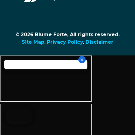
© 2026 Blume Forte, All rights reserved.
Site Map
.
Privacy Policy
.
Disclaimer