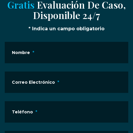
Gratis
Evaluación De Caso,
Disponible 24/7
* Indica un campo obligatorio
Nombre
*
Correo Electrónico
*
Teléfono
*