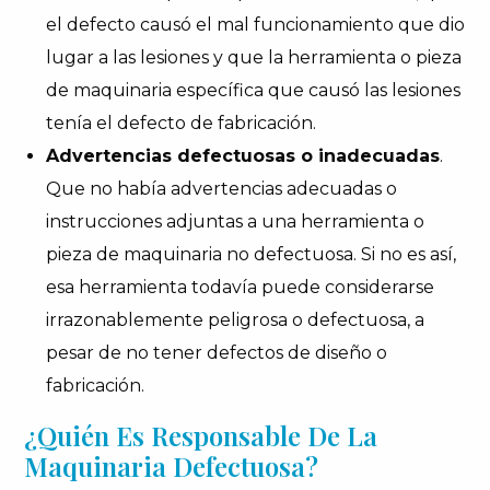
el defecto causó el mal funcionamiento que dio
lugar a las lesiones y que la herramienta o pieza
de maquinaria específica que causó las lesiones
tenía el defecto de fabricación.
Advertencias defectuosas o inadecuadas
.
Que no había advertencias adecuadas o
instrucciones adjuntas a una herramienta o
pieza de maquinaria no defectuosa. Si no es así,
esa herramienta todavía puede considerarse
irrazonablemente peligrosa o defectuosa, a
pesar de no tener defectos de diseño o
fabricación.
¿Quién Es Responsable De La
Maquinaria Defectuosa?