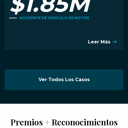
$1.85M
ACCIDENTE DE VEHÍCULO DE MOTOR
Leer Más
Ver Todos Los Casos
Premios
+
Reconocimientos