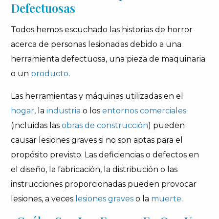
Defectuosas
Todos hemos escuchado las historias de horror
acerca de personas lesionadas debido a una
herramienta defectuosa, una pieza de maquinaria
o un
producto
.
Las herramientas y máquinas utilizadas en el
hogar
, la
industria
o los
entornos comerciales
(incluidas las
obras de construcción
) pueden
causar lesiones graves si no son aptas para el
propósito previsto. Las deficiencias o defectos en
el diseño, la fabricación, la distribución o las
instrucciones proporcionadas pueden provocar
lesiones, a veces
lesiones graves
o la
muerte
.