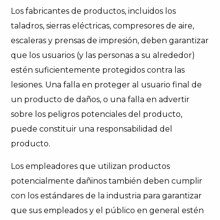
Los fabricantes de productos, incluidos los
taladros, sierras eléctricas, compresores de aire,
escaleras y prensas de impresión, deben garantizar
que los usuarios (y las personas a su alrededor)
estén suficientemente protegidos contra las
lesiones. Una falla en proteger al usuario final de
un producto de daños, o una falla en advertir
sobre los peligros potenciales del producto,
puede constituir una responsabilidad del
producto.
Los empleadores que utilizan productos
potencialmente dañinos también deben cumplir
con los estándares de la industria para garantizar
que sus empleados y el público en general estén