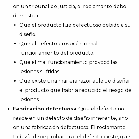
en un tribunal de justicia, el reclamante debe
demostrar:
Que el producto fue defectuoso debido a su
diseño.
Que el defecto provocó un mal
funcionamiento del producto.
Que el mal funcionamiento provocó las
lesiones sufridas.
Que existe una manera razonable de diseñar
el producto que habría reducido el riesgo de
lesiones.
Fabricación defectuosa
. Que el defecto no
reside en un defecto de diseño inherente, sino
en una fabricación defectuosa. El reclamante
todavía debe probar que el defecto existe, que