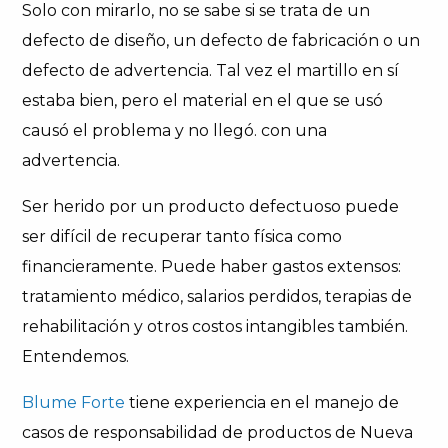
Solo con mirarlo, no se sabe si se trata de un
defecto de diseño, un defecto de fabricación o un
defecto de advertencia. Tal vez el martillo en sí
estaba bien, pero el material en el que se usó
causó el problema y no llegó. con una
advertencia.
Ser herido por un producto defectuoso puede
ser difícil de recuperar tanto física como
financieramente. Puede haber gastos extensos:
tratamiento médico, salarios perdidos, terapias de
rehabilitación y otros costos intangibles también.
Entendemos.
Blume Forte
tiene experiencia en el manejo de
casos de responsabilidad de productos de Nueva