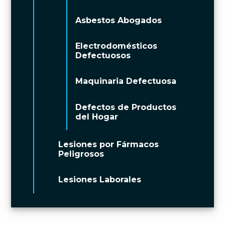
Asbestos Abogados
Electrodomésticos
Defectuosos
Maquinaria Defectuosa
Defectos de Productos
del Hogar
Lesiones por Fármacos
Peligrosos
Lesiones Laborales