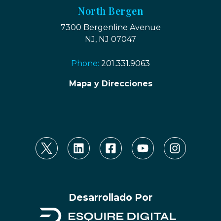
North Bergen
7300 Bergenline Avenue
NJ, NJ 07047
Phone:
201.331.9063
Mapa y Direcciones
Desarrollado Por