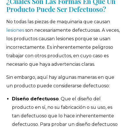
¿Cuáles Son Las Formas En Que Un
Producto Puede Ser Defectuoso?
No todas las piezas de maquinaria que causan
lesiones
son necesariamente defectuosas. A veces,
los productos causan lesiones porque se usan
incorrectamente. Es inherentemente peligroso
trabajar con otros productos, en cuyo caso es
necesario que haya advertencias claras.
Sin embargo, aquí hay algunas maneras en que
un producto puede considerarse defectuoso:
Diseño defectuoso
. Que el diseño del
producto en sí, no su fabricación o su uso, es
tan defectuoso que lo hace inherentemente
defectuoso. Para probar un diseño defectuoso