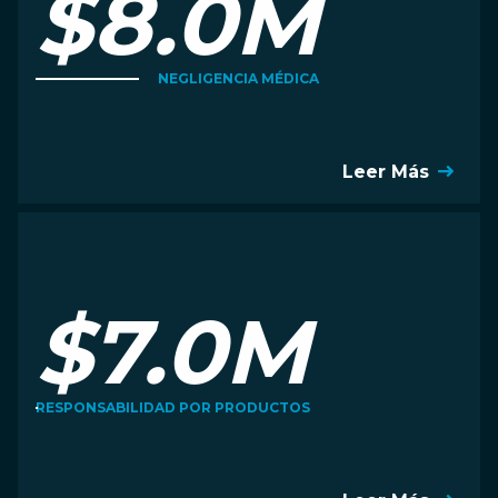
$8.0M
NEGLIGENCIA MÉDICA
Leer Más
$7.0M
RESPONSABILIDAD POR PRODUCTOS