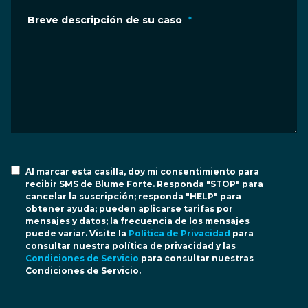
Breve descripción de su caso
*
Al marcar esta casilla, doy mi consentimiento para
recibir SMS de Blume Forte. Responda "STOP" para
cancelar la suscripción; responda "HELP" para
obtener ayuda; pueden aplicarse tarifas por
mensajes y datos; la frecuencia de los mensajes
puede variar. Visite la
Política de Privacidad
para
consultar nuestra política de privacidad y las
Condiciones de Servicio
para consultar nuestras
Condiciones de Servicio.