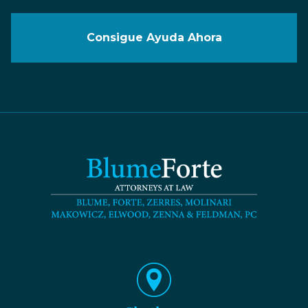
Consigue Ayuda Ahora