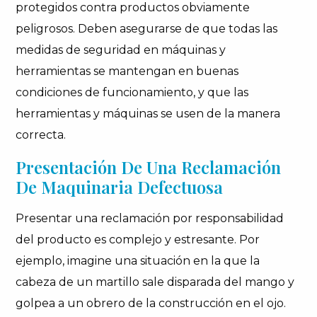
protegidos contra productos obviamente
peligrosos. Deben asegurarse de que todas las
medidas de seguridad en máquinas y
herramientas se mantengan en buenas
condiciones de funcionamiento, y que las
herramientas y máquinas se usen de la manera
correcta.
Presentación De Una Reclamación
De Maquinaria Defectuosa
Presentar una reclamación por responsabilidad
del producto es complejo y estresante. Por
ejemplo, imagine una situación en la que la
cabeza de un martillo sale disparada del mango y
golpea a un obrero de la construcción en el ojo.