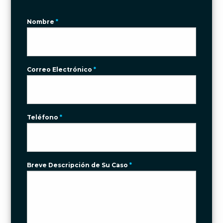
Nombre
*
Correo Electrónico
*
Teléfono
*
Breve Descripción de Su Caso
*