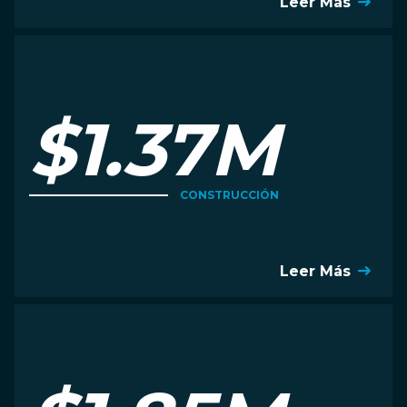
Leer Más
$1.37M
CONSTRUCCIÓN
Leer Más