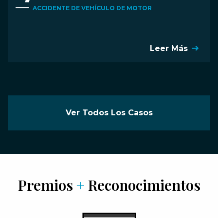
ACCIDENTE DE VEHÍCULO DE MOTOR
Leer Más
Ver Todos Los Casos
Premios
+
Reconocimientos