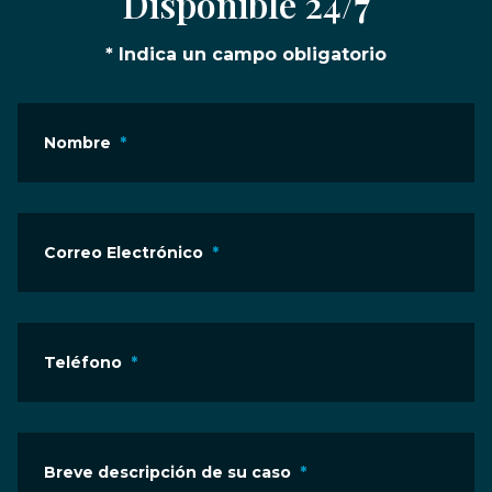
Disponible 24/7
* Indica un campo obligatorio
Nombre
*
Correo Electrónico
*
Teléfono
*
Breve descripción de su caso
*