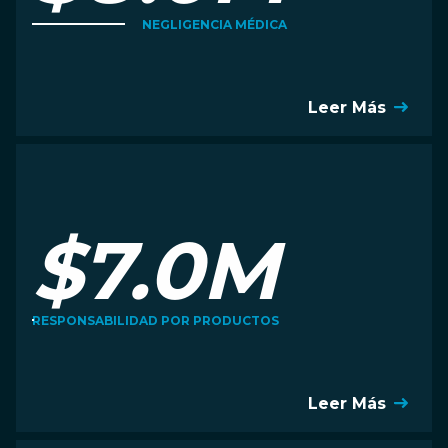
NEGLIGENCIA MÉDICA
Leer Más
$7.0M
RESPONSABILIDAD POR PRODUCTOS
Leer Más