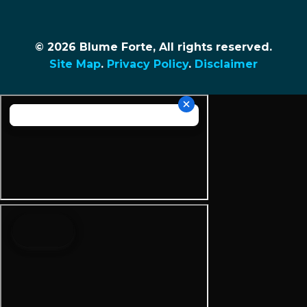
© 2026 Blume Forte, All rights reserved.
Site Map
.
Privacy Policy
.
Disclaimer