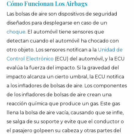
Cómo Funcionan Los Airbags
Las bolsas de aire son dispositivos de seguridad
diseñados para desplegarse en caso de un
choque
. El automóvil tiene sensores que
detectan cuando el automóvil ha chocado con
otro objeto. Los sensores notifican a la
Unidad de
Control Electrónico
(ECU) del automóvil, y la ECU
evalúa la fuerza del impacto. Si la gravedad del
impacto alcanza un cierto umbral, la ECU notifica
a los infladores de bolsas de aire. Los componentes
de los infladores de bolsas de aire crean una
reacción química que produce un gas. Este gas
llena la bolsa de aire vacía, causando que se infle,
se salga de su soporte y evite que el conductor o
el pasajero golpeen su cabeza y otras partes del