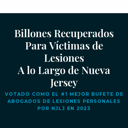
Billones Recuperados
Para Víctimas de
Lesiones
A lo Largo de Nueva
Jersey
VOTADO COMO EL #1 MEJOR BUFETE DE
ABOGADOS DE LESIONES PERSONALES
POR NJLJ EN 2023