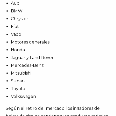
Audi
BMW
Chrysler
Fíat
Vado
Motores generales
Honda
Jaguar y Land Rover
Mercedes-Benz
Mitsubishi
Subaru
Toyota
Volkswagen
Según el retiro del mercado, los infladores de