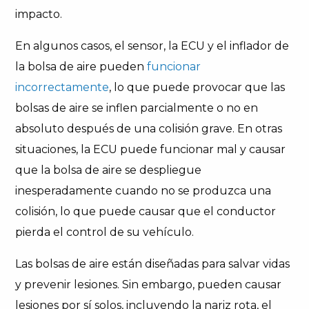
impacto.
En algunos casos, el sensor, la ECU y el inflador de
la bolsa de aire pueden
funcionar
incorrectamente
, lo que puede provocar que las
bolsas de aire se inflen parcialmente o no en
absoluto después de una colisión grave. En otras
situaciones, la ECU puede funcionar mal y causar
que la bolsa de aire se despliegue
inesperadamente cuando no se produzca una
colisión, lo que puede causar que el conductor
pierda el control de su vehículo.
Las bolsas de aire están diseñadas para salvar vidas
y prevenir lesiones. Sin embargo, pueden causar
lesiones por sí solos, incluyendo la nariz rota, el