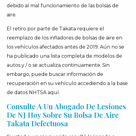
debido al mal funcionamiento de las bolsas de
aire.
El retiro por parte de Takata requiere el
reemplazo de los infladores de bolsas de aire en
los vehículos afectados antes de 2019. Aún no se
ha publicado una lista completa de modelos de
autos y / o se actualiza continuamente. Sin
embargo, puede buscar información de
recuperación en su vehículo accediendo a la base
de datos NHTSA aquí.
Consulte A Un Abogado De Lesiones
De NJ Hoy Sobre Su Bolsa De Aire
Takata Defectuosa