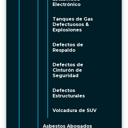
Electrónico
Tanques de Gas
Defectuosos &
Explosiones
Defectos de
Respaldo
Defectos de
Cinturón de
Seguridad
Defectos
Estructurales
Volcadura de SUV
Asbestos Abogados