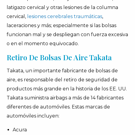
latigazo cervical y otras lesiones de la columna
cervical,
lesiones cerebrales traumáticas
,
laceraciones y más; especialmente si las bolsas
funcionan mal y se despliegan con fuerza excesiva
o en el momento equivocado.
Retiro De Bolsas De Aire Takata
Takata, un importante fabricante de bolsas de
aire, es responsable del retiro de seguridad de
productos más grande en la historia de los EE. UU.
Takata suministra airbags a más de 14 fabricantes
diferentes de automóviles. Estas marcas de
automóviles incluyen:
Acura