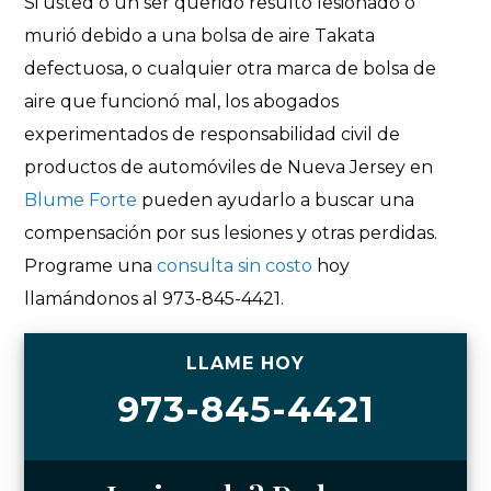
Si usted o un ser querido resultó lesionado o
murió debido a una bolsa de aire Takata
defectuosa, o cualquier otra marca de bolsa de
aire que funcionó mal, los abogados
experimentados de responsabilidad civil de
productos de automóviles de Nueva Jersey en
Blume Forte
pueden ayudarlo a buscar una
compensación por sus lesiones y otras perdidas.
Programe una
consulta sin costo
hoy
llamándonos al 973-845-4421.
LLAME HOY
973-845-4421