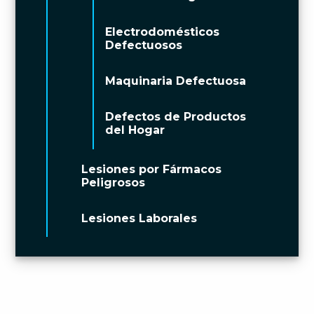
Electrodomésticos
Defectuosos
Maquinaria Defectuosa
Defectos de Productos
del Hogar
Lesiones por Fármacos
Peligrosos
Lesiones Laborales