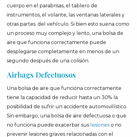
cuerpo en el parabrisas, el tablero de
instrumentos, el volante, las ventanas laterales y
otras partes. del vehículo. Si bien esto suena como
un proceso muy complejo y lento, una bolsa de
aire que funciona correctamente puede
desplegarse completamente en menos de un
segundo después de una colisión.
Airbags Defectuosos
Una bolsa de aire que funciona correctamente
tiene la capacidad de reducir hasta un 30% la
posibilidad de sufrir un accidente automovilístico.
Sin embargo, una bolsa de aire defectuosa o que
no funciona puede exacerbar sus
lesiones
o no
prevenir lesiones graves relacionadas con el