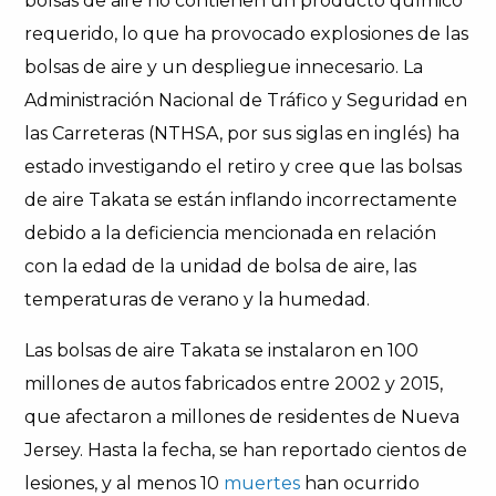
bolsas de aire no contienen un producto químico
requerido, lo que ha provocado explosiones de las
bolsas de aire y un despliegue innecesario. La
Administración Nacional de Tráfico y Seguridad en
las Carreteras (NTHSA, por sus siglas en inglés) ha
estado investigando el retiro y cree que las bolsas
de aire Takata se están inflando incorrectamente
debido a la deficiencia mencionada en relación
con la edad de la unidad de bolsa de aire, las
temperaturas de verano y la humedad.
Las bolsas de aire Takata se instalaron en 100
millones de autos fabricados entre 2002 y 2015,
que afectaron a millones de residentes de Nueva
Jersey. Hasta la fecha, se han reportado cientos de
lesiones, y al menos 10
muertes
han ocurrido