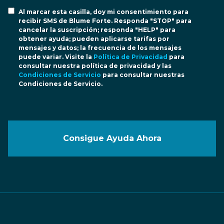
Al marcar esta casilla, doy mi consentimiento para
recibir SMS de Blume Forte. Responda "STOP" para
cancelar la suscripción; responda "HELP" para
obtener ayuda; pueden aplicarse tarifas por
mensajes y datos; la frecuencia de los mensajes
puede variar. Visite la
Política de Privacidad
para
consultar nuestra política de privacidad y las
Condiciones de Servicio
para consultar nuestras
Condiciones de Servicio.
Consigue Ayuda Ahora