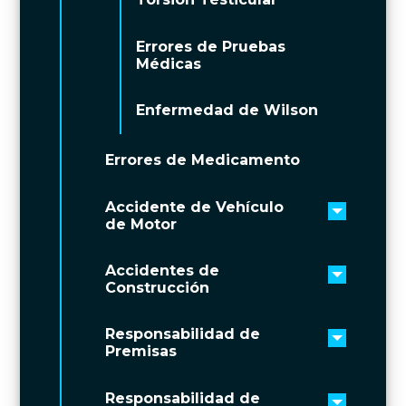
Errores de Pruebas
Médicas
Enfermedad de Wilson
Errores de Medicamento
Accidente de Vehículo
Toggle 
de Motor
Accidentes de
Toggle 
Construcción
Responsabilidad de
Toggle 
Premisas
Responsabilidad de