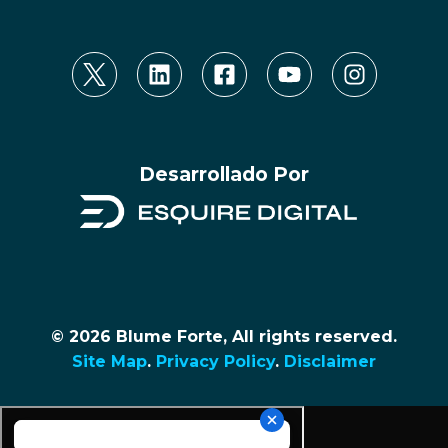
Desarrollado Por
© 2026 Blume Forte, All rights reserved.
Site Map
.
Privacy Policy
.
Disclaimer