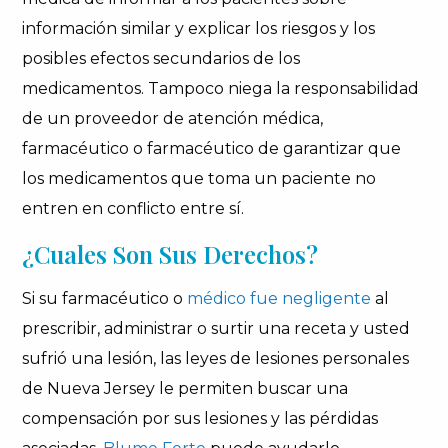
información similar y explicar los riesgos y los
posibles efectos secundarios de los
medicamentos. Tampoco niega la responsabilidad
de un proveedor de atención médica,
farmacéutico o farmacéutico de garantizar que
los medicamentos que toma un paciente no
entren en conflicto entre sí.
¿Cuales Son Sus Derechos?
Si su farmacéutico o
médico fue negligente
al
prescribir, administrar o surtir una receta y usted
sufrió una lesión, las leyes de lesiones personales
de Nueva Jersey le permiten buscar una
compensación por sus lesiones y las pérdidas