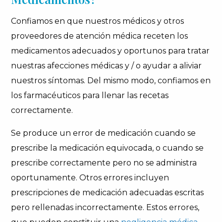
Confiamos en que nuestros médicos y otros
proveedores de atención médica receten los
medicamentos adecuados y oportunos para tratar
nuestras afecciones médicas y / o ayudar a aliviar
nuestros síntomas. Del mismo modo, confiamos en
los farmacéuticos para llenar las recetas
correctamente.
Se produce un error de medicación cuando se
prescribe la medicación equivocada, o cuando se
prescribe correctamente pero no se administra
oportunamente. Otros errores incluyen
prescripciones de medicación adecuadas escritas
pero rellenadas incorrectamente. Estos errores,