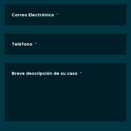
Correo Electrónico
*
Teléfono
*
Breve descripción de su caso
*