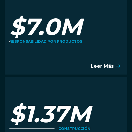
$7.0M
RESPONSABILIDAD POR PRODUCTOS
Leer Más
$1.37M
CONSTRUCCIÓN