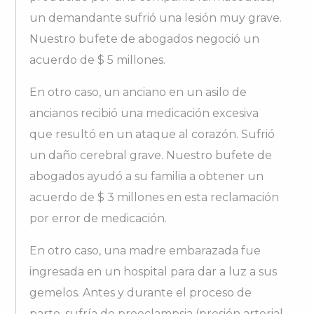
un demandante sufrió una lesión muy grave.
Nuestro bufete de abogados negoció un
acuerdo de $ 5 millones.
En otro caso, un anciano en un asilo de
ancianos recibió una medicación excesiva
que resultó en un ataque al corazón. Sufrió
un daño cerebral grave. Nuestro bufete de
abogados ayudó a su familia a obtener un
acuerdo de $ 3 millones en esta reclamación
por error de medicación.
En otro caso, una madre embarazada fue
ingresada en un hospital para dar a luz a sus
gemelos. Antes y durante el proceso de
parto, sufría de preeclampsia (presión arterial