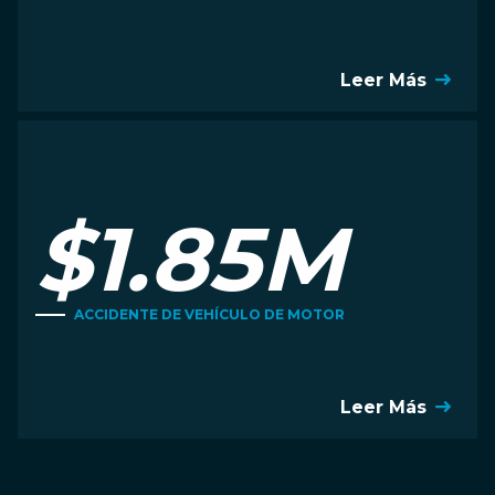
Leer Más
$1.85M
ACCIDENTE DE VEHÍCULO DE MOTOR
Leer Más