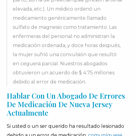
elevada, etc.). Un médico ordenó un
medicamento genéricamente llamado
sulfato de magnesio como tratamiento. Las
enfermeras del personal no administran la
medicación ordenada, y doce horas después,
la mujer sufrió una convulsión que resultó
en ceguera parcial. Nuestros abogados
obtuvieron un acuerdo de $ 4.75 millones
debido al error de medicación.
Hablar Con Un Abogado De Errores
De Medicación De Nueva Jersey
Actualmente
Si usted o un ser querido ha resultado lesionado
debido a un error de medicación,
comuníquese