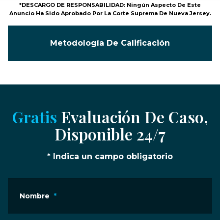
*DESCARGO DE RESPONSABILIDAD: Ningún Aspecto De Este
Anuncio Ha Sido Aprobado Por La Corte Suprema De Nueva Jersey.
Metodología De Calificación
Gratis
Evaluación De Caso,
Disponible 24/7
* Indica un campo obligatorio
Nombre
*