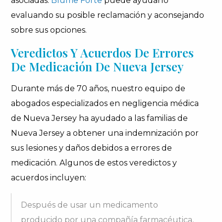
asociadas.
Blume Forte
puede ayudarlo
evaluando su posible reclamación y aconsejando
sobre sus opciones.
Veredictos Y Acuerdos De Errores
De Medicación De Nueva Jersey
Durante más de 70 años, nuestro equipo de
abogados especializados en negligencia médica
de Nueva Jersey ha ayudado a las familias de
Nueva Jersey a obtener una indemnización por
sus lesiones y daños debidos a errores de
medicación. Algunos de estos veredictos y
acuerdos incluyen:
Después de usar un medicamento
producido por una compañía farmacéutica,