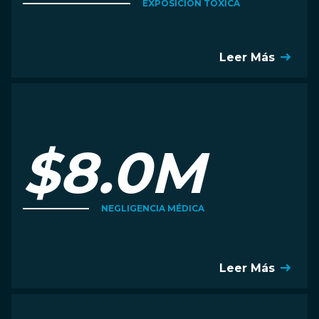
EXPOSICIÓN TÓXICA
Leer Más
$8.0M
NEGLIGENCIA MÉDICA
Leer Más