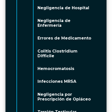
Negligencia de Hospital
Negligencia de
Enfermería
Errores de Medicamento
Colitis Clostridium
Difficile
Hemocromatosis
Infecciones MRSA
Negligencia por
Prescripción de Opiáceo
Torsión Testicular