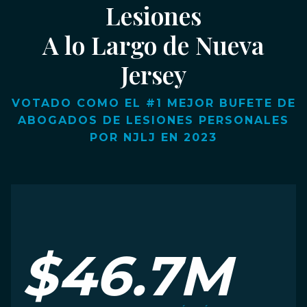
Lesiones
A lo Largo de Nueva
Jersey
VOTADO COMO EL #1 MEJOR BUFETE DE
ABOGADOS DE LESIONES PERSONALES
POR NJLJ EN 2023
$46.7M