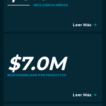
NEGLIGENCIA MÉDICA
Leer Más
$7.0M
RESPONSABILIDAD POR PRODUCTOS
Leer Más