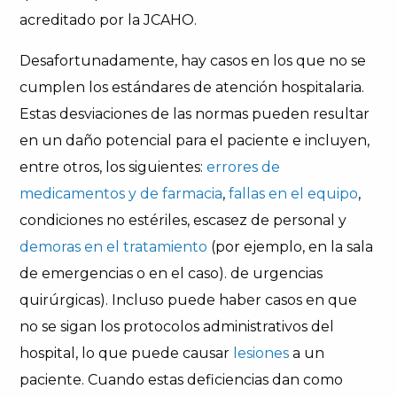
acreditado por la JCAHO.
Desafortunadamente, hay casos en los que no se
cumplen los estándares de atención hospitalaria.
Estas desviaciones de las normas pueden resultar
en un daño potencial para el paciente e incluyen,
entre otros, los siguientes:
errores de
medicamentos y de farmacia
,
fallas en el equipo
,
condiciones no estériles, escasez de personal y
demoras en el tratamiento
(por ejemplo, en la sala
de emergencias o en el caso). de urgencias
quirúrgicas). Incluso puede haber casos en que
no se sigan los protocolos administrativos del
hospital, lo que puede causar
lesiones
a un
paciente. Cuando estas deficiencias dan como