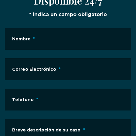
Disponible 24/7
* Indica un campo obligatorio
Nombre
*
Correo Electrónico
*
Teléfono
*
Breve descripción de su caso
*