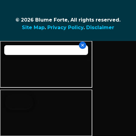
© 2026 Blume Forte, All rights reserved.
Site Map
.
Privacy Policy
.
Disclaimer