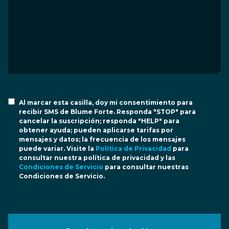
Al marcar esta casilla, doy mi consentimiento para
recibir SMS de Blume Forte. Responda "STOP" para
cancelar la suscripción; responda "HELP" para
obtener ayuda; pueden aplicarse tarifas por
mensajes y datos; la frecuencia de los mensajes
puede variar. Visite la
Política de Privacidad
para
consultar nuestra política de privacidad y las
Condiciones de Servicio
para consultar nuestras
Condiciones de Servicio.