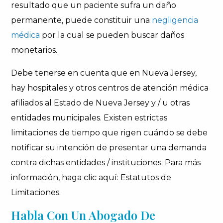
resultado que un paciente sufra un daño
permanente, puede constituir una
negligencia
médica
por la cual se pueden buscar daños
monetarios.
Debe tenerse en cuenta que en Nueva Jersey,
hay hospitales y otros centros de atención médica
afiliados al Estado de Nueva Jersey y / u otras
entidades municipales. Existen estrictas
limitaciones de tiempo que rigen cuándo se debe
notificar su intención de presentar una demanda
contra dichas entidades / instituciones. Para más
información, haga clic aquí: Estatutos de
Limitaciones.
Habla Con Un Abogado De