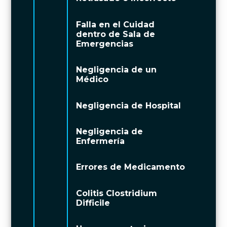
Falla en el Cuidad
dentro de Sala de
Emergencias
Negligencia de un
Médico
Negligencia de Hospital
Negligencia de
Enfermería
Errores de Medicamento
Colitis Clostridium
Difficile