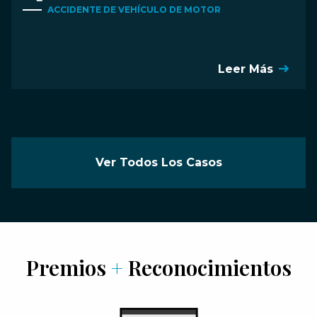
ACCIDENTE DE VEHÍCULO DE MOTOR
Leer Más
Ver Todos Los Casos
Premios
+
Reconocimientos