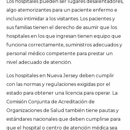
Los hospitales pueden ser lugares desalentadores,
algo atemorizantes para un paciente enfermo e
incluso intimidar a los visitantes. Los pacientes y
sus familias tienen el derecho de asumir que los
hospitales en los que ingresan tienen equipo que
funciona correctamente, suministros adecuados y
personal médico competente para prestar un
nivel adecuado de atención.
Los hospitales en Nueva Jersey deben cumplir
con las normas y regulaciones exigidas por el
estado para obtener una licencia para operar. La
Comisión Conjunta de Acreditación de
Organizaciones de Salud también tiene pautas y
estándares nacionales que deben cumplirse para
que el hospital o centro de atención médica sea