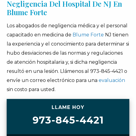
Negligencia Del Hospital De NJ En
Blume Forte
Los abogados de negligencia médica y el personal
capacitado en medicina de
Blume Forte
NJ tienen
la experiencia y el conocimiento para determinar si
hubo desviaciones de las normas y regulaciones
de atención hospitalaria y, si dicha negligencia
resultó en una lesión. Llámenos al 973-845-4421 o
envíe un correo electrónico para una
evaluación
sin costo para usted.
LLAME HOY
973-845-4421