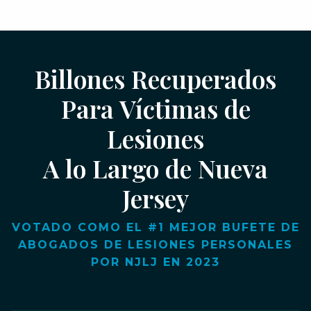
Billones Recuperados
Para Víctimas de
Lesiones
A lo Largo de Nueva
Jersey
VOTADO COMO EL #1 MEJOR BUFETE DE
ABOGADOS DE LESIONES PERSONALES
POR NJLJ EN 2023