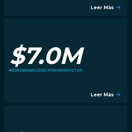
Leer Más
$7.0M
RESPONSABILIDAD POR PRODUCTOS
Leer Más