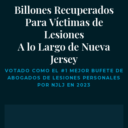
Billones Recuperados
Para Víctimas de
Lesiones
A lo Largo de Nueva
Jersey
VOTADO COMO EL #1 MEJOR BUFETE DE
ABOGADOS DE LESIONES PERSONALES
POR NJLJ EN 2023