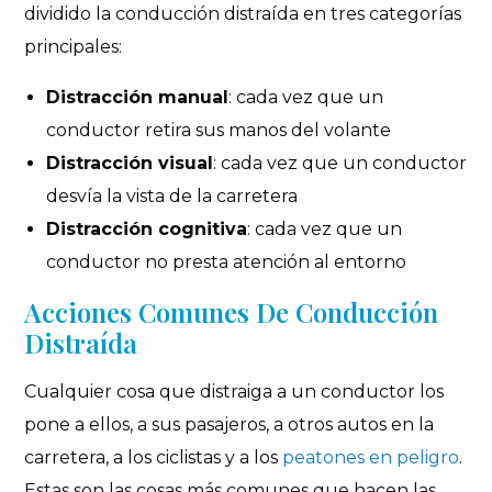
dividido la conducción distraída en tres categorías
principales:
Distracción manual
: cada vez que un
conductor retira sus manos del volante
Distracción visual
: cada vez que un conductor
desvía la vista de la carretera
Distracción cognitiva
: cada vez que un
conductor no presta atención al entorno
Acciones Comunes De Conducción
Distraída
Cualquier cosa que distraiga a un conductor los
pone a ellos, a sus pasajeros, a otros autos en la
carretera, a los ciclistas y a los
peatones en peligro
.
Estas son las cosas más comunes que hacen las