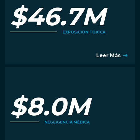
$46.7M
EXPOSICIÓN TÓXICA
Leer Más
$8.0M
NEGLIGENCIA MÉDICA