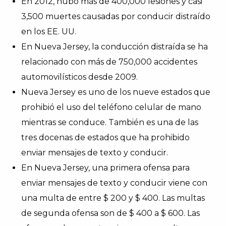
En 2012, hubo más de 400,000 lesiones y casi
3,500 muertes causadas por conducir distraído
en los EE. UU.
En Nueva Jersey, la conducción distraída se ha
relacionado con más de 750,000 accidentes
automovilísticos desde 2009.
Nueva Jersey es uno de los nueve estados que
prohibió el uso del teléfono celular de mano
mientras se conduce. También es una de las
tres docenas de estados que ha prohibido
enviar mensajes de texto y conducir.
En Nueva Jersey, una primera ofensa para
enviar mensajes de texto y conducir viene con
una multa de entre $ 200 y $ 400. Las multas
de segunda ofensa son de $ 400 a $ 600. Las