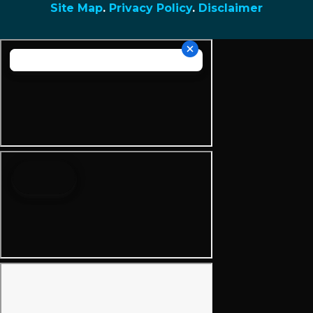
Site Map
.
Privacy Policy
.
Disclaimer