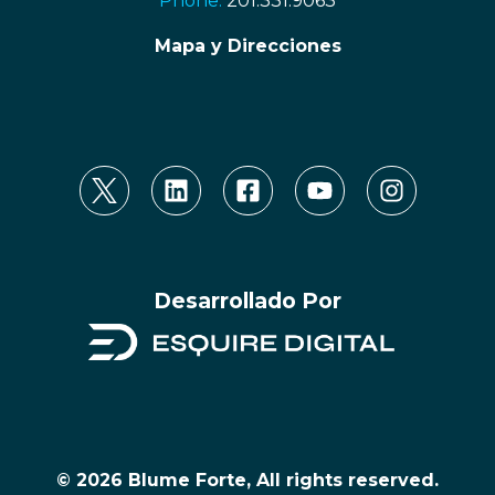
Phone:
201.331.9063
Mapa y Direcciones
Desarrollado Por
© 2026 Blume Forte, All rights reserved.