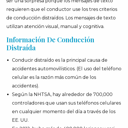
ser una sorpresa porque los mensajes de texto
requieren que el conductor use los tres criterios
de conducción distraídos. Los mensajes de texto
utilizan atención visual, manual y cognitiva.
Información De Conducción
Distraída
Conducir distraído es la principal causa de
accidentes automovilísticos. (El uso del teléfono
celular es la razón más común de los
accidentes).
Según la NHTSA, hay alrededor de 700,000
controladores que usan sus teléfonos celulares
en cualquier momento del día a través de los
EE. UU.