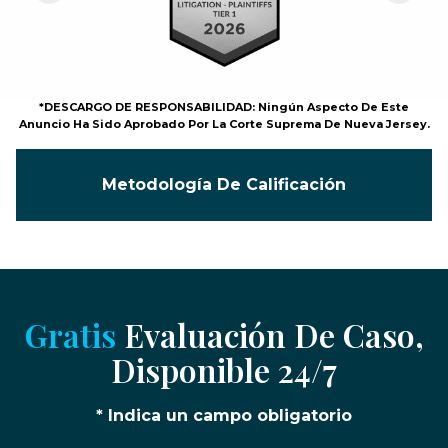
*DESCARGO DE RESPONSABILIDAD: Ningún Aspecto De Este
Anuncio Ha Sido Aprobado Por La Corte Suprema De Nueva Jersey.
Metodología De Calificación
Gratis
Evaluación De Caso,
Disponible 24/7
* Indica un campo obligatorio