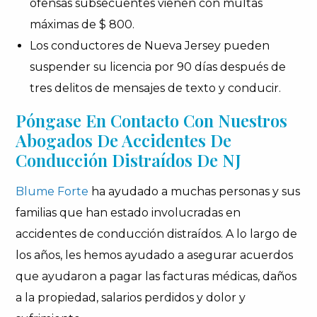
ofensas subsecuentes vienen con multas
máximas de $ 800.
Los conductores de Nueva Jersey pueden
suspender su licencia por 90 días después de
tres delitos de mensajes de texto y conducir.
Póngase En Contacto Con Nuestros
Abogados De Accidentes De
Conducción Distraídos De NJ
Blume Forte
ha ayudado a muchas personas y sus
familias que han estado involucradas en
accidentes de conducción distraídos. A lo largo de
los años, les hemos ayudado a asegurar acuerdos
que ayudaron a pagar las facturas médicas, daños
a la propiedad, salarios perdidos y dolor y