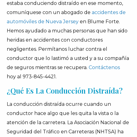
estaba conduciendo distraído en ese momento,
comuníquese con un abogado de
accidentes de
automóviles de Nueva Jersey
en Blume Forte.
Hemos ayudado a muchas personas que han sido
heridas en accidentes con conductores
negligentes. Permítanos luchar contra el
conductor que lo lastimó a usted y a su compañía
de seguros mientras se recupera.
Contáctenos
hoy al 973-845-4421.
¿Qué Es La Conducción Distraída?
La conducción distraída ocurre cuando un
conductor hace algo que les quita la vista o la
atención de la carretera. La Asociación Nacional de
Seguridad del Tráfico en Carreteras (NHTSA) ha