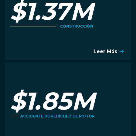
$1.37M
CONSTRUCCIÓN
Leer Más
$1.85M
ACCIDENTE DE VEHÍCULO DE MOTOR