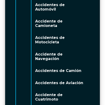
Accidentes de
Automóvil
Accidente de
Camioneta
Accidentes de
Motocicleta
Accidente de
Navegación
Accidentes de Camión
Accidentes de Aviación
Accidente de
Cuatrimoto