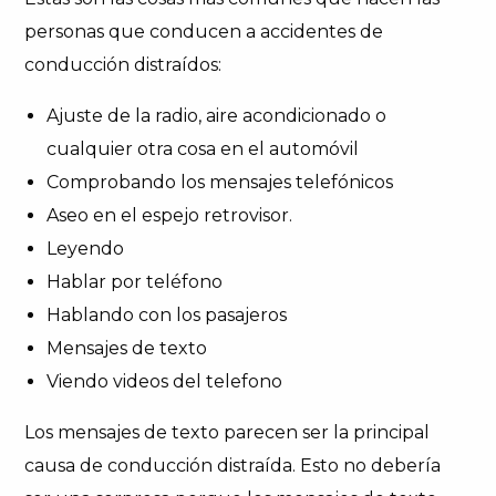
personas que conducen a accidentes de
conducción distraídos:
Ajuste de la radio, aire acondicionado o
cualquier otra cosa en el automóvil
Comprobando los mensajes telefónicos
Aseo en el espejo retrovisor.
Leyendo
Hablar por teléfono
Hablando con los pasajeros
Mensajes de texto
Viendo videos del telefono
Los mensajes de texto parecen ser la principal
causa de conducción distraída. Esto no debería