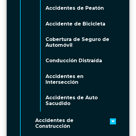
Accidentes de Peatón
Accidente de Bicicleta
Cobertura de Seguro de
Automóvil
Conducción Distraída
Accidentes en
Intersección
Accidentes de Auto
Sacudido
Accidentes de
Toggle 
Construcción