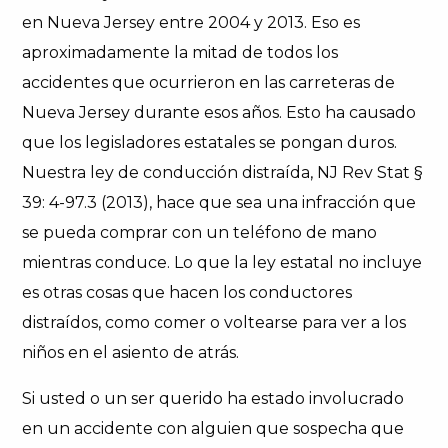
en Nueva Jersey entre 2004 y 2013. Eso es
aproximadamente la mitad de todos los
accidentes que ocurrieron en las carreteras de
Nueva Jersey durante esos años. Esto ha causado
que los legisladores estatales se pongan duros.
Nuestra ley de conducción distraída, NJ Rev Stat §
39: 4-97.3 (2013), hace que sea una infracción que
se pueda comprar con un teléfono de mano
mientras conduce. Lo que la ley estatal no incluye
es otras cosas que hacen los conductores
distraídos, como comer o voltearse para ver a los
niños en el asiento de atrás.
Si usted o un ser querido ha estado involucrado
en un accidente con alguien que sospecha que