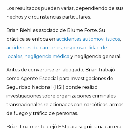
Los resultados pueden variar, dependiendo de sus
hechos y circunstancias particulares.
Brian Riehl es asociado de Blume Forte. Su
práctica se enfoca en
accidentes automovilísticos
,
accidentes de camiones
,
responsabilidad de
locales
,
negligencia médica
y negligencia general.
Antes de convertirse en abogado, Brian trabajó
como Agente Especial para Investigaciones de
Seguridad Nacional (HSI) donde realizó
investigaciones sobre organizaciones criminales
transnacionales relacionadas con narcóticos, armas
de fuego y tráfico de personas.
Brian finalmente dejó HSI para seguir una carrera