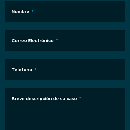
Nombre
*
Correo Electrónico
*
Teléfono
*
Breve descripción de su caso
*