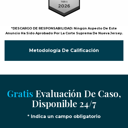
*DESCARGO DE RESPONSABILIDAD: Ningún Aspecto De Este
Anuncio Ha Sido Aprobado Por La Corte Suprema De Nueva Jersey.
Metodología De Calificación
Gratis
Evaluación De Caso,
Disponible 24/7
* Indica un campo obligatorio