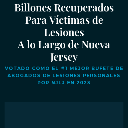
Billones Recuperados
Para Víctimas de
Lesiones
A lo Largo de Nueva
Jersey
VOTADO COMO EL #1 MEJOR BUFETE DE
ABOGADOS DE LESIONES PERSONALES
POR NJLJ EN 2023