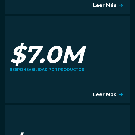
Leer Más
$7.0M
RESPONSABILIDAD POR PRODUCTOS
Leer Más