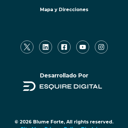
Mapa y Direcciones
Desarrollado Por
© 2026 Blume Forte, All rights reserved.