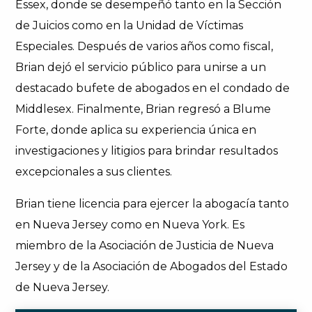
Essex, donde se desempeñó tanto en la Sección
de Juicios como en la Unidad de Víctimas
Especiales. Después de varios años como fiscal,
Brian dejó el servicio público para unirse a un
destacado bufete de abogados en el condado de
Middlesex. Finalmente, Brian regresó a Blume
Forte, donde aplica su experiencia única en
investigaciones y litigios para brindar resultados
excepcionales a sus clientes.
Brian tiene licencia para ejercer la abogacía tanto
en Nueva Jersey como en Nueva York. Es
miembro de la Asociación de Justicia de Nueva
Jersey y de la Asociación de Abogados del Estado
de Nueva Jersey.