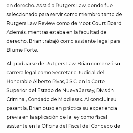
en derecho. Asistió a Rutgers Law, donde fue
seleccionado para servir como miembro tanto de
Rutgers Law Review como de Moot Court Board.
Además, mientras estaba en la facultad de
derecho, Brian trabajó como asistente legal para
Blume Forte.
Al graduarse de Rutgers Law, Brian comenzó su
carrera legal como Secretario Judicial del
Honorable Alberto Rivas, J.S.C. en la Corte
Superior del Estado de Nueva Jersey, División
Criminal, Condado de Middlesex. Al concluir su
pasantía, Brian puso en práctica su experiencia
previa en la aplicación de la ley como fiscal
asistente en la Oficina del Fiscal del Condado de