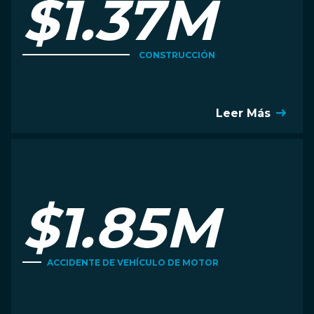
$1.37M
CONSTRUCCIÓN
Leer Más
$1.85M
ACCIDENTE DE VEHÍCULO DE MOTOR