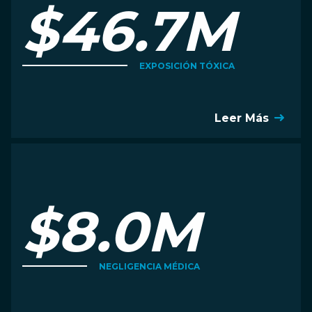
$46.7M
EXPOSICIÓN TÓXICA
Leer Más
$8.0M
NEGLIGENCIA MÉDICA